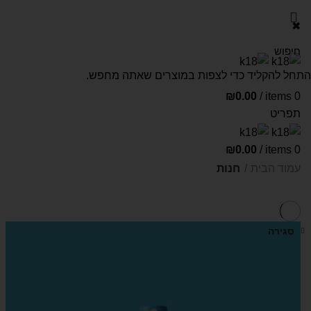
✖
התחל להקליד כדי לצפות במוצרים שאתה מחפש.
₪
0.00
/
items
0
תפריט
₪
0.00
/
items
0
עמוד הבית
חנות
סגירה