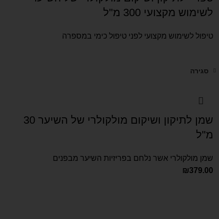
לשימוש מקצועי 300 מ"ל
טיפול לשימוש מקצועי לפני טיפול כימי במספרה
סגירה
שמן לתיקון ושיקום מולקולרי של השיער 30
מ"ל
שמן מולקולרי אשר נלחם בפריזיות השיער מבפנים
₪
379.00