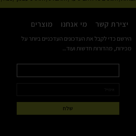
יצירת קשר
מי אנחנו
מוצרים
הירשם כדי לקבל את העדכונים העדכניים ביותר על
מכירות, מהדורות חדשות ועוד...