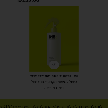
ספריי לתיקון ושיקום מולקולרי של השיער
לשימוש מקצועי 300 מ"ל
טיפול לשימוש מקצועי לפני טיפול
כימי במספרה