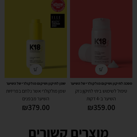
מסכה לתיקון ושיקום מולקולרי של השיער
שמן לתיקון ושיקום מולקולרי של השיער
50 מ"ל
30 מ"ל
טיפול לשימוש ביתי לתיקון נזק
שמן מולקולרי אשר נלחם בפריזיות
השיער ב-4 דקות
השיער מבפנים
₪
379.00
₪
359.00
מוצרים קשורים