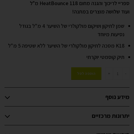
ספריי לריכוך והגנה מחום HeatBounce 118 מ"ל
ועוד שלושה מוצרים במתנה!
שמן לתיקון ושיקום מולקולרי של השיער 4 מ"ל בגודל
נסיעות מיוחד
K18 מסכה לתיקון מולקולרי של השיער ללא שטיפה 5 מ"ל
תיק קוסמטי יוקרתי
הוספה לסל
מידע נוסף
יתרונות מרכזיים