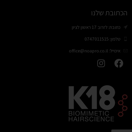
הכתובת שלנו
כתובת: לזרוב 17 ראשון לציון
טלפון: 0747011515
אימייל: office@noapro.co.il