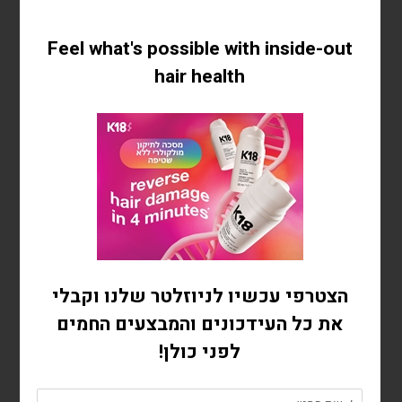
את העתיד של ההגנה
מחום?
הכירו את הטכנולוגיה שמאחורי עתיד ההגנה מחום.