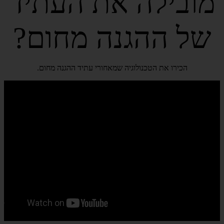
מובילה את העתיד
של ההגנה מחום?
הכירו את הטכנולוגיה שמאחורי עתיד ההגנה מחום.