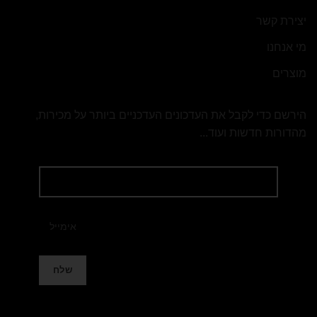
יצירת קשר
מי אנחנו
מוצרים
הירשם כדי לקבל את העדכונים העדכניים ביותר על מכירות,
מהדורות חדשות ועוד...