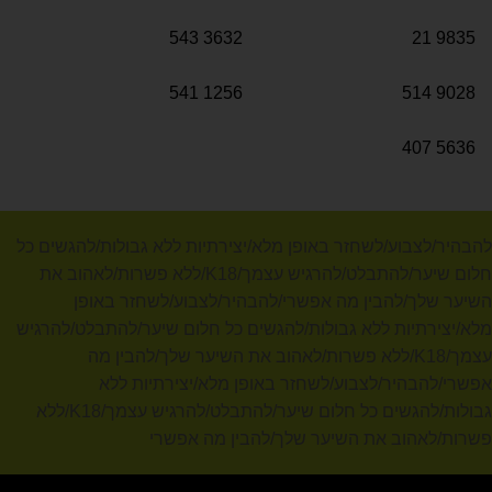
543
3632
21
9835
541
1256
514
9028
407
5636
להבהיר/לצבוע/לשחזר באופן מלא/יצירתיות ללא גבולות/להגשים כל
חלום שיער/להתבלט/להרגיש עצמך/K18/ללא פשרות/לאהוב את
השיער שלך/להבין מה אפשרי/להבהיר/לצבוע/לשחזר באופן
מלא/יצירתיות ללא גבולות/להגשים כל חלום שיער/להתבלט/להרגיש
עצמך/K18/ללא פשרות/לאהוב את השיער שלך/להבין מה
אפשרי/להבהיר/לצבוע/לשחזר באופן מלא/יצירתיות ללא
גבולות/להגשים כל חלום שיער/להתבלט/להרגיש עצמך/K18/ללא
פשרות/לאהוב את השיער שלך/להבין מה אפשרי