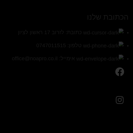
הכתובת שלנו
כתובת: לזרוב 17 ראשון לציון
טלפון: 0747011515
אימייל: office@noapro.co.il